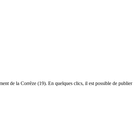
ent de la Corrèze (19). En quelques clics, il est possible de publier